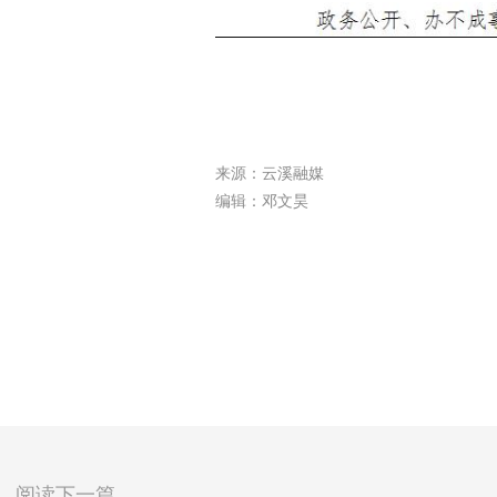
来源：云溪融媒
编辑：邓文昊
阅读下一篇