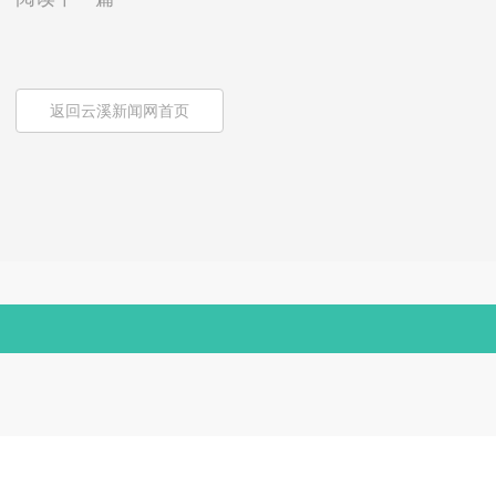
返回云溪新闻网首页