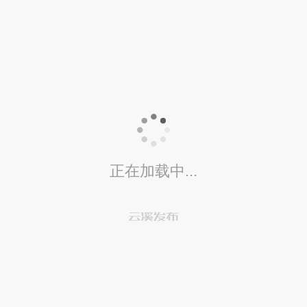
正在加载中...