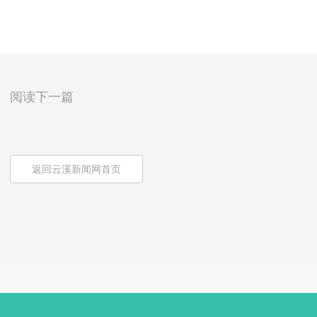
阅读下一篇
返回云溪新闻网首页