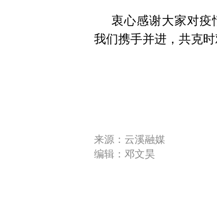
衷心感谢大家对疫
我们携手并进，共克时
来源：云溪融媒
编辑：邓文昊