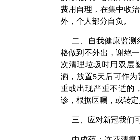
费用自理，在集中收治
外，个人部分自负。
二、自我健康监测
格做到不外出，谢绝一
次清理垃圾时用双层
洒，放置5天后可作为
重或出现严重不适的
诊，根据医嘱，或转定
三、应对新冠我们
中成药：连花清瘟