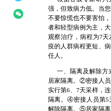
强，但致病力低。当您
不要惊慌也不要害怕，
者和轻型病例为主，大
观察治疗，病程为7天
疫的人群病程更短、病
任人。
一、隔离及解除方
居家隔离。②密接人员
实行第6、7天采样，连
隔离。④密接人员第5
解除隔离。⑤居家隔离