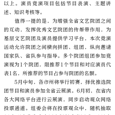
以上。演员竞演项目包括节目表演、主题讲
述、知识考核等。
值得一提的是，为增强全省文艺院团之间
的互动，发挥优秀文艺院团的传帮带作用，为
基层文艺院团及演员提供学习平台，本次竞演
活动允许院团之间横向拼团、组团，纵向邀请
国家队、省队参与指导。多个院团组团参加竞
演视为1个院团，限推荐1个节目和对应演员代
表1名，所推荐的节目占参与院团的名额。
5月中旬，各市州将举行初赛，择优推选院
团节目和演员参加全省云展演。6月初，在省内
各大网络平台进行云展演，同步启动观众网络
投票通道。组委会将在投票观众中，随机抽取