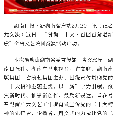
湖南日报·新湖南客户端2月20日讯（记者
龙文泱）近日，“贯彻二十大·百团百角唱新
歌”全省文艺院团竞演活动启动。
本次活动由湖南省委宣传部、省文旅厅、湖
南日报社、湖南广播电视台、省文联、湖南出
版集团、省演艺集团主办，围绕宣传贯彻党的
二十大精神主题主线，以“新”字为引领，聚
焦新时代、推崇新创作、鼓励新表达，旨在号
召湖南广大文艺工作者勇做宣传党的二十大精
神的先行者、传播者，用文艺的力量让党的二