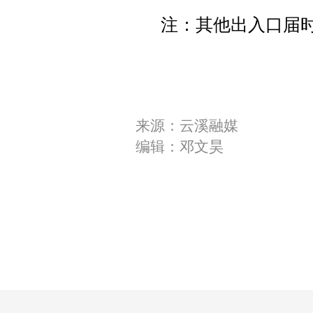
注：其他出入口届
来源：云溪融媒
编辑：邓文昊