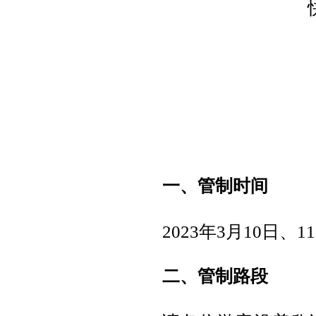
一、管制时间
2023年3月10日、11
二、管制路段