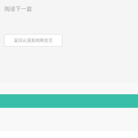
阅读下一篇
返回云溪新闻网首页