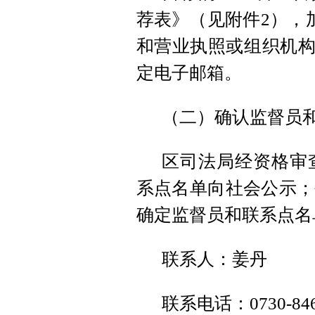
荐表》（见附件2），
和营业执照或组织机构
定电子邮箱。
（二）确认监督员
区司法局经资格审
系点名单向社会公示；
确定监督员和联系点名
联系人：姜丹
联系电话：0730-846