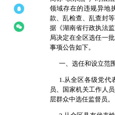
领域存在的违规异地
款、乱检查、乱查封等
据《湖南省行政执法监
局决定在全区选任一批
事项公告如下。
一、选任和设立范
1.从全区各级党
员、国家机关工作人员
层群众中选任监督员。