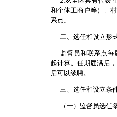
2.从全区具有代表
和个体工商户等）、村
系点。
二、选任和设立形
监督员和联系点每
起计算。任期届满后，
后可以续聘。
三、选任和设立条
（一）监督员选任