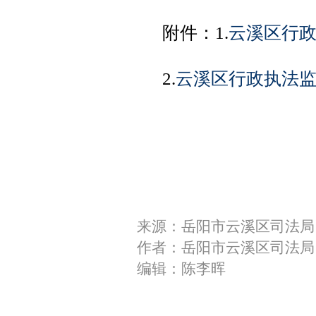
附件：1.
云溪区行
2.
云溪区行政执法
来源：岳阳市云溪区司法局
作者：岳阳市云溪区司法局
编辑：陈李晖