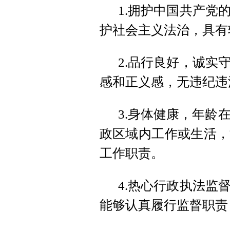
1.拥护中国共产党
护社会主义法治，具有
2.品行良好，诚实
感和正义感，无违纪违
3.身体健康，年龄
政区域内工作或生活，
工作职责。
4.热心行政执法监
能够认真履行监督职责