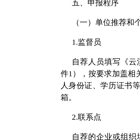
五、申报程序
（一）单位推荐和
1.监督员
自荐人员填写《云
件1），按要求加盖相
人身份证、学历证书等
箱。
2.联系点
自荐的企业或组织