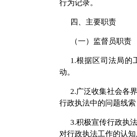
行为记录。
四、主要职责
（一）监督员职责
1.根据
区司法局的
动。
2.广泛收集社会各
行政执法中的问题线索
3.积极宣传行政执
对行政执法工作的认知