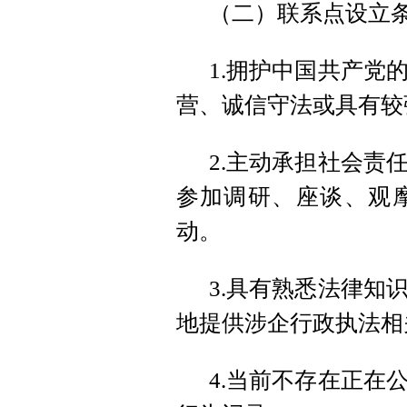
（二）联系点设立
1.拥护中国共产党
营、诚信守法或具有较
2.主动承担社会责
参加调研、座谈、观
动。
3.具有熟悉法律知
地提供涉企行政执法相
4.当前不存在正在