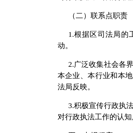
（二）联系点职责
1.根据区司法局
动。
2.广泛收集社会各
本企业、本行业和本地
法局反映。
3.积极宣传行政执
对行政执法工作的认知