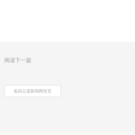
阅读下一篇
返回云溪新闻网首页