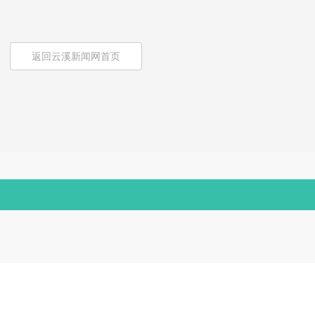
返回云溪新闻网首页