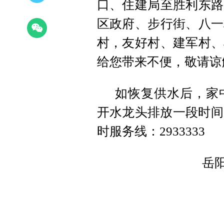
口、住建局至胜利东路
区政府、步行街、八一
村，友好村、建军村、
给您带来不便，敬请谅
如恢复供水后，家
开水龙头排放一段时间
时服务线：2933333
岳