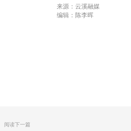
来源：云溪融媒
编辑：陈李晖
阅读下一篇