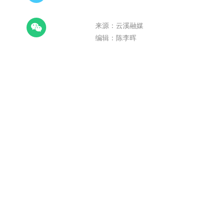
来源：云溪融媒
编辑：陈李晖