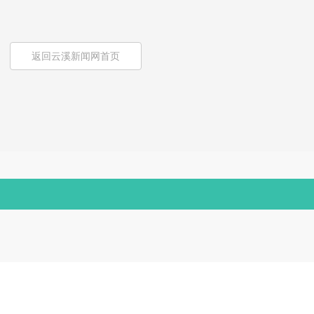
返回云溪新闻网首页