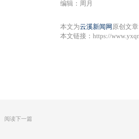
编辑：周月
本文为
云溪新闻网
原创文章
本文链接：
https://www.yxq
阅读下一篇