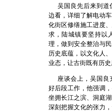
吴国良先后来到道
边看，详细了解电动车
化街区修缮施工进度、
求，陆城镇要坚持以
理，做到安全整治与民
历史底蕴，以文化人、
业态，让古街既有历史
座谈会上，吴国良
好后段工作，他强调，
坐拥长江之滨、洞庭湖
深刻把握文化的张力，