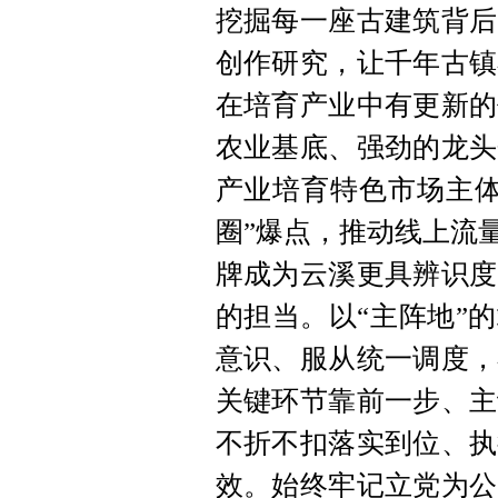
挖掘每一座古建筑背后
创作研究，让千年古镇
在培育产业中有更新的
农业基底、强劲的龙头
产业培育特色市场主体
圈”爆点，推动线上流
牌成为云溪更具辨识度
的担当。以“主阵地”
意识、服从统一调度，
关键环节靠前一步、主
不折不扣落实到位、执
效。始终牢记立党为公