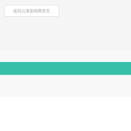
返回云溪新闻网首页