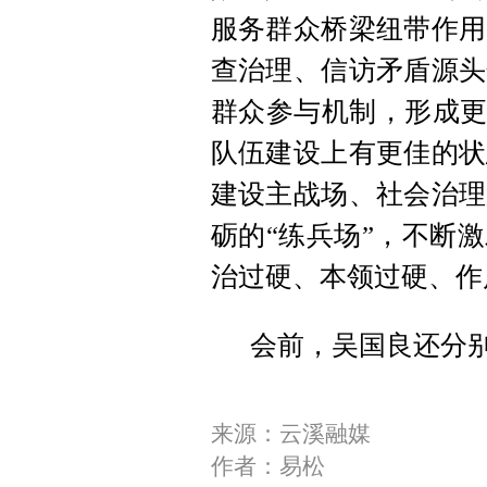
服务群众桥梁纽带作用
查治理、信访矛盾源头
群众参与机制，形成更
队伍建设上有更佳的状
建设主战场、社会治理
砺的“练兵场”，不断
治过硬、本领过硬、作
会前，吴国良还分
来源：云溪融媒
作者：易松