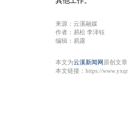
其他工作。
来源：云溪融媒
作者：易松 李泽钰
编辑：易露
本文为
云溪新闻网
原创文章
本文链接：
https://www.yxq