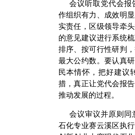
会议听取党代会报
作组织有力、成效明显
实责任，区级领导牵头
的意见建议进行系统梳
排序、按可行性研判，
最大公约数。要认真研
民本情怀，把好建议
措，真正让党代会报告
推动发展的过程。
会议审议并原则同
石化专业赛云溪区执行