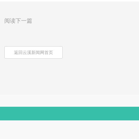
阅读下一篇
返回云溪新闻网首页