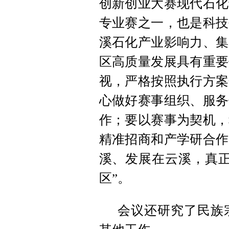
创新创业大赛现代石化
专业赛之一，也是科技
溪石化产业影响力、集
区高质量发展具有重要
视，严格按照执行方案
心做好赛事组织、服务
作；要以赛事为契机，
精准招商和产学研合作
溪、发展在云溪，真正
区”。
会议还研究了民族