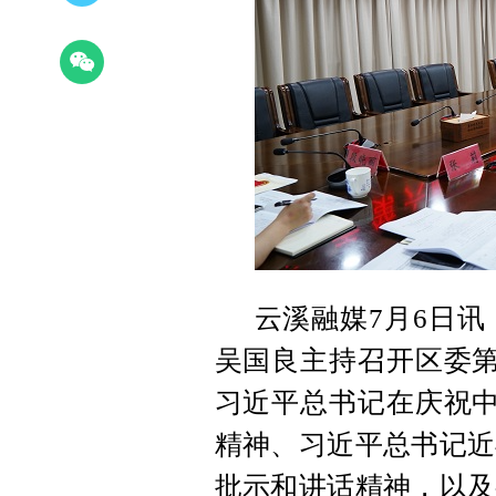
云溪融媒7月6日讯
吴国良主持召开区委第
习近平总书记在庆祝中
精神、习近平总书记近
批示和讲话精神，以及