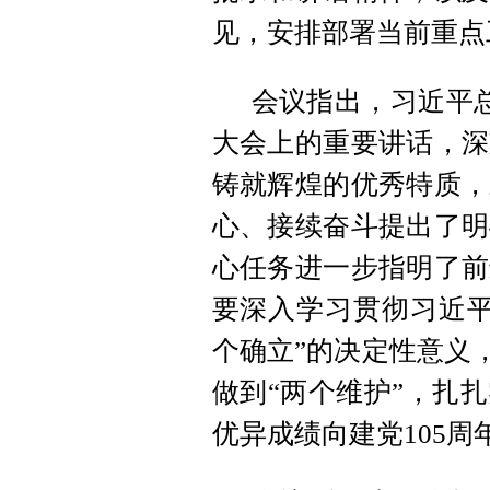
见，安排部署当前重点
会议指出，习近平总
大会上的重要讲话，深
铸就辉煌的优秀特质，
心、接续奋斗提出了明
心任务进一步指明了前
要深入学习贯彻习近平
个确立”的决定性意义，
做到“两个维护”，扎
优异成绩向建党105周