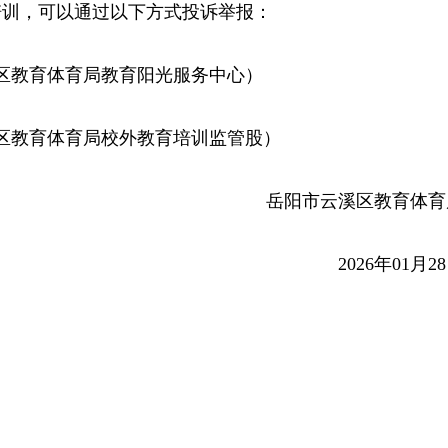
培训，可以通过以下方式投诉举报：
2（云溪区教育体育局教育阳光服务中心）
5（云溪区教育体育局校外教育培训监管股）
岳阳市云溪区教育体育
2026年01月2