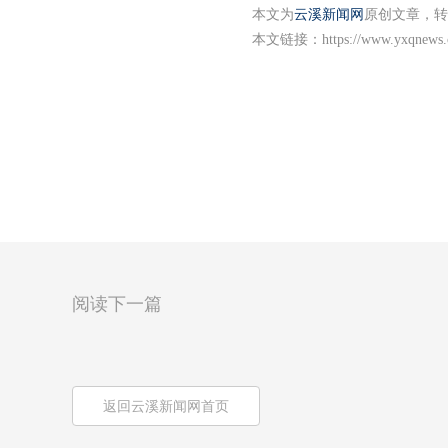
本文为
云溪新闻网
原创文章，转
本文链接：
https://www.yxqnews.
阅读下一篇
返回云溪新闻网首页