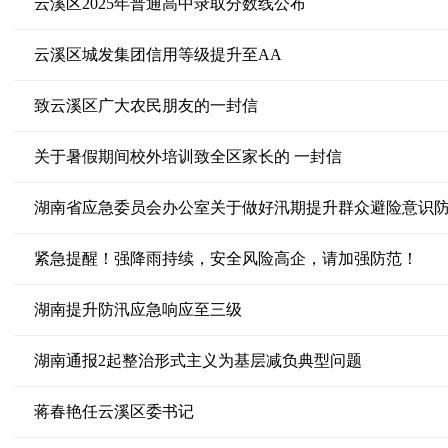
云溪区2025年普通高中录取分数线公布
云溪区城发集团信用等级提升至AA
致云溪区广大农民朋友的一封信
关于暑假期间校外培训致全区家长的 一封信
湖南省应急委员会办公室关于做好汛期提升群众避险意识
紧急提醒！强降雨持续，安全风险高企，请加强防范！
湖南提升防汛应急响应至三级
湖南通报2起整治形式主义为基层减负典型问题
蒋春艳任云溪区委书记