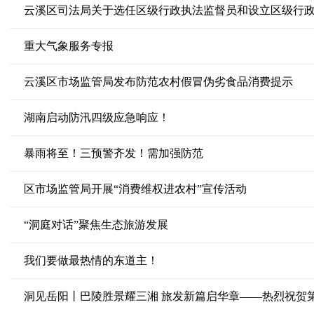
云溪区司法局关于选任区级行政执法监督员和设立区级行
重大气象服务专报
云溪区市场监管局发布防范农村假冒伪劣食品消费提示
湖南启动防汛四级应急响应！
暴雨将至！三预警齐发！需加强防范
区市场监管局开展“消费维权进农村”宣传活动
“洞庭对话”聚焦生态旅游发展
我们要做最热情的东道主！
洞见岳阳丨巴陵胜景耀三湘 旅发新篇启华章——热烈祝贺