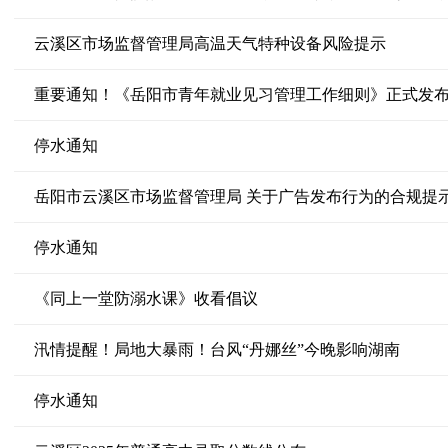
云溪区市场监督管理局高温天气特种设备风险提示
重要通知！《岳阳市青年就业见习管理工作细则》正式发
停水通知
岳阳市云溪区市场监督管理局 关于广告发布行为的合规提
停水通知
《同上一堂防溺水课》收看倡议
汛情提醒！局地大暴雨！台风“丹娜丝”今晚影响湖南
停水通知