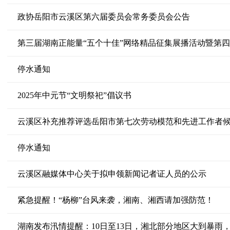
政协岳阳市云溪区第六届委员会常务委员会公告
第三届湖南正能量“五个十佳”网络精品征集展播活动暨第
停水通知
2025年中元节“文明祭祀”倡议书
云溪区补充推荐评选岳阳市第七次劳动模范和先进工作者
停水通知
云溪区融媒体中心关于拟申领新闻记者证人员的公示
紧急提醒！“杨柳”台风来袭，湘南、湘西请加强防范！
湖南发布汛情提醒：10日至13日，湘北部分地区大到暴雨