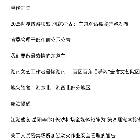
重磅征集！
2025世界旅游联盟·洞庭对话： 主题对话嘉宾阵容发布
省委管理干部任前公示公告
我们要做最热情的东道主！
湖南文艺工作者最懂湖南！“百团百角唱潇湘”全省文艺院
地灾预警！湘东北、湘西北部分地区
廉洁提醒
江湖盛宴 岳阳等你 | 长沙机场全媒体矩阵为“第四届湖南旅
关于人员密集场所加强动火作业安全管理的通告