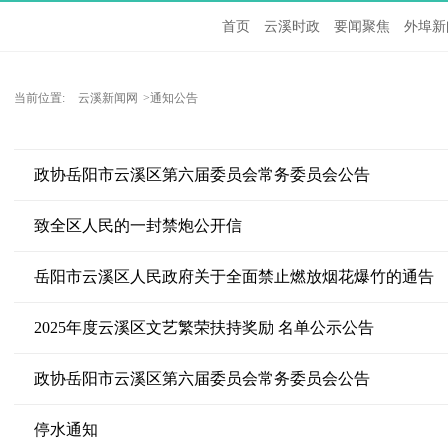
首页
云溪时政
要闻聚焦
外埠新
当前位置:
云溪新闻网
>通知公告
政协岳阳市云溪区第六届委员会常务委员会公告
致全区人民的一封禁炮公开信
岳阳市云溪区人民政府关于全面禁止燃放烟花爆竹的通告
2025年度云溪区文艺繁荣扶持奖励 名单公示公告
政协岳阳市云溪区第六届委员会常务委员会公告
停水通知